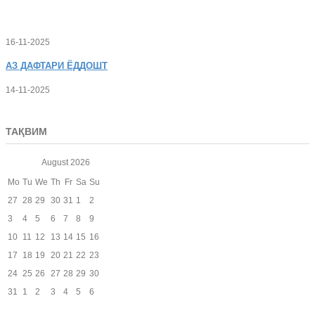
16-11-2025
АЗ
ДАФТАРИ ЁДДОШТ
14-11-2025
ТАҚВИМ
August
2026
Mo
Tu
We
Th
Fr
Sa
Su
27
28
29
30
31
1
2
3
4
5
6
7
8
9
10
11
12
13
14
15
16
17
18
19
20
21
22
23
24
25
26
27
28
29
30
31
1
2
3
4
5
6