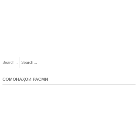
Search ...
СОМОНАҲОИ РАСМӢ