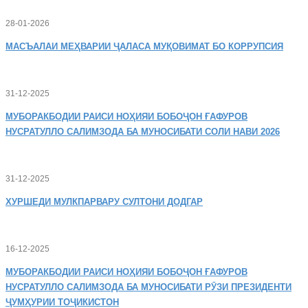
28-01-2026
МАСЪАЛАИ
МЕҲВАРИИ ҶАЛАСА МУҚОВИМАТ БО КОРРУПСИЯ
31-12-2025
МУБОРАКБОДИИ
РАИСИ НОҲИЯИ БОБОҶОН ҒАФУРОВ
НУСРАТУЛЛО САЛИМЗОДА БА МУНОСИБАТИ СОЛИ НАВИ 2026
31-12-2025
ХУРШЕДИ
МУЛКПАРВАРУ СУЛТОНИ ДОДГАР
16-12-2025
МУБОРАКБОДИИ
РАИСИ НОҲИЯИ БОБОҶОН ҒАФУРОВ
НУСРАТУЛЛО САЛИМЗОДА БА МУНОСИБАТИ РӮЗИ ПРЕЗИДЕНТИ
ҶУМҲУРИИ ТОҶИКИСТОН