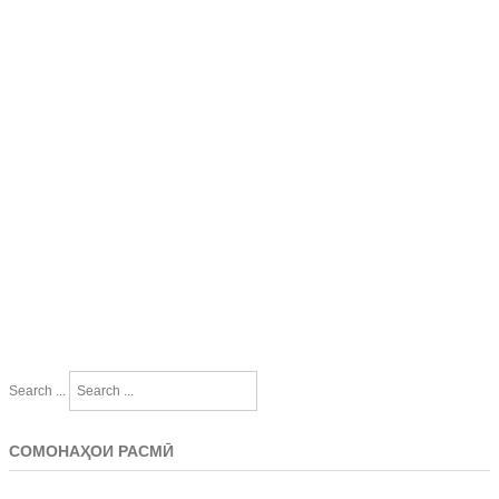
Search ...
СОМОНАҲОИ РАСМӢ