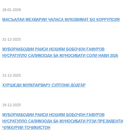
28-01-2026
МАСЪАЛАИ
МЕҲВАРИИ ҶАЛАСА МУҚОВИМАТ БО КОРРУПСИЯ
31-12-2025
МУБОРАКБОДИИ
РАИСИ НОҲИЯИ БОБОҶОН ҒАФУРОВ
НУСРАТУЛЛО САЛИМЗОДА БА МУНОСИБАТИ СОЛИ НАВИ 2026
31-12-2025
ХУРШЕДИ
МУЛКПАРВАРУ СУЛТОНИ ДОДГАР
16-12-2025
МУБОРАКБОДИИ
РАИСИ НОҲИЯИ БОБОҶОН ҒАФУРОВ
НУСРАТУЛЛО САЛИМЗОДА БА МУНОСИБАТИ РӮЗИ ПРЕЗИДЕНТИ
ҶУМҲУРИИ ТОҶИКИСТОН