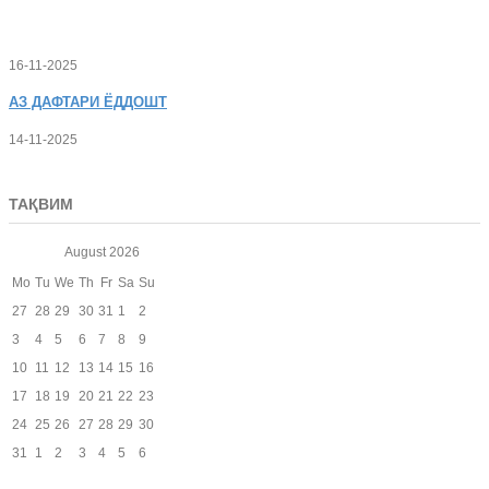
16-11-2025
АЗ
ДАФТАРИ ЁДДОШТ
14-11-2025
ТАҚВИМ
August
2026
Mo
Tu
We
Th
Fr
Sa
Su
27
28
29
30
31
1
2
3
4
5
6
7
8
9
10
11
12
13
14
15
16
17
18
19
20
21
22
23
24
25
26
27
28
29
30
31
1
2
3
4
5
6