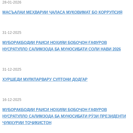
28-01-2026
МАСЪАЛАИ
МЕҲВАРИИ ҶАЛАСА МУҚОВИМАТ БО КОРРУПСИЯ
31-12-2025
МУБОРАКБОДИИ
РАИСИ НОҲИЯИ БОБОҶОН ҒАФУРОВ
НУСРАТУЛЛО САЛИМЗОДА БА МУНОСИБАТИ СОЛИ НАВИ 2026
31-12-2025
ХУРШЕДИ
МУЛКПАРВАРУ СУЛТОНИ ДОДГАР
16-12-2025
МУБОРАКБОДИИ
РАИСИ НОҲИЯИ БОБОҶОН ҒАФУРОВ
НУСРАТУЛЛО САЛИМЗОДА БА МУНОСИБАТИ РӮЗИ ПРЕЗИДЕНТИ
ҶУМҲУРИИ ТОҶИКИСТОН