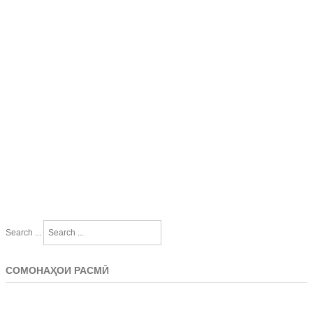
Search ...
СОМОНАҲОИ РАСМӢ