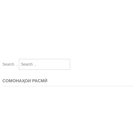
Search ...
СОМОНАҲОИ РАСМӢ