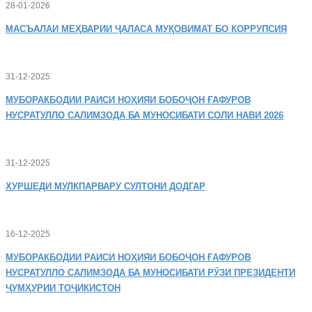
28-01-2026
МАСЪАЛАИ
МЕҲВАРИИ ҶАЛАСА МУҚОВИМАТ БО КОРРУПСИЯ
31-12-2025
МУБОРАКБОДИИ
РАИСИ НОҲИЯИ БОБОҶОН ҒАФУРОВ
НУСРАТУЛЛО САЛИМЗОДА БА МУНОСИБАТИ СОЛИ НАВИ 2026
31-12-2025
ХУРШЕДИ
МУЛКПАРВАРУ СУЛТОНИ ДОДГАР
16-12-2025
МУБОРАКБОДИИ
РАИСИ НОҲИЯИ БОБОҶОН ҒАФУРОВ
НУСРАТУЛЛО САЛИМЗОДА БА МУНОСИБАТИ РӮЗИ ПРЕЗИДЕНТИ
ҶУМҲУРИИ ТОҶИКИСТОН