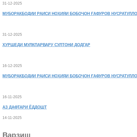
31-12-2025
МУБОРАКБОДИИ
РАИСИ НОҲИЯИ БОБОҶОН ҒАФУРОВ НУСРАТУЛЛО
31-12-2025
ХУРШЕДИ
МУЛКПАРВАРУ СУЛТОНИ ДОДГАР
16-12-2025
МУБОРАКБОДИИ
РАИСИ НОҲИЯИ БОБОҶОН ҒАФУРОВ НУСРАТУЛЛО
16-11-2025
АЗ
ДАФТАРИ ЁДДОШТ
14-11-2025
Варзиш