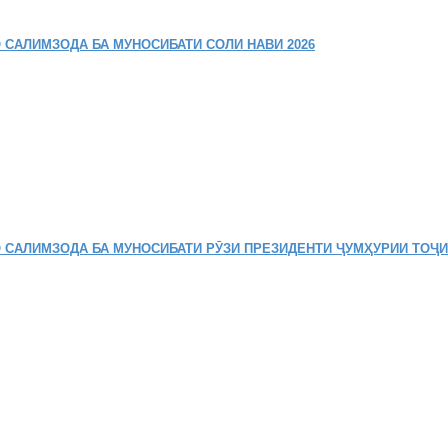
 САЛИМЗОДА БА МУНОСИБАТИ СОЛИ НАВИ 2026
 САЛИМЗОДА БА МУНОСИБАТИ РӮЗИ ПРЕЗИДЕНТИ ҶУМҲУРИИ ТОҶ