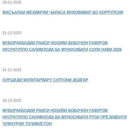
28-01-2026
МАСЪАЛАИ
МЕҲВАРИИ ҶАЛАСА МУҚОВИМАТ БО КОРРУПСИЯ
31-12-2025
МУБОРАКБОДИИ
РАИСИ НОҲИЯИ БОБОҶОН ҒАФУРОВ
НУСРАТУЛЛО САЛИМЗОДА БА МУНОСИБАТИ СОЛИ НАВИ 2026
31-12-2025
ХУРШЕДИ
МУЛКПАРВАРУ СУЛТОНИ ДОДГАР
16-12-2025
МУБОРАКБОДИИ
РАИСИ НОҲИЯИ БОБОҶОН ҒАФУРОВ
НУСРАТУЛЛО САЛИМЗОДА БА МУНОСИБАТИ РӮЗИ ПРЕЗИДЕНТИ
ҶУМҲУРИИ ТОҶИКИСТОН