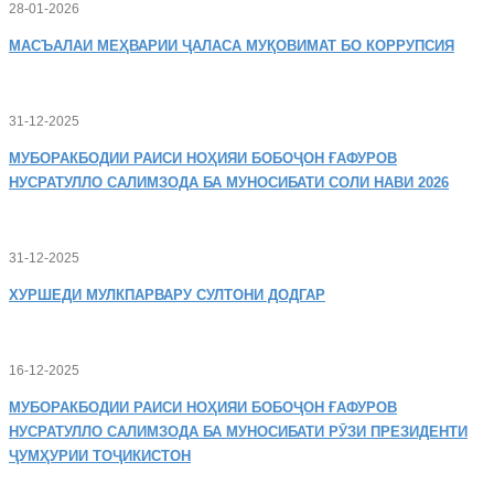
28-01-2026
МАСЪАЛАИ
МЕҲВАРИИ ҶАЛАСА МУҚОВИМАТ БО КОРРУПСИЯ
31-12-2025
МУБОРАКБОДИИ
РАИСИ НОҲИЯИ БОБОҶОН ҒАФУРОВ
НУСРАТУЛЛО САЛИМЗОДА БА МУНОСИБАТИ СОЛИ НАВИ 2026
31-12-2025
ХУРШЕДИ
МУЛКПАРВАРУ СУЛТОНИ ДОДГАР
16-12-2025
МУБОРАКБОДИИ
РАИСИ НОҲИЯИ БОБОҶОН ҒАФУРОВ
НУСРАТУЛЛО САЛИМЗОДА БА МУНОСИБАТИ РӮЗИ ПРЕЗИДЕНТИ
ҶУМҲУРИИ ТОҶИКИСТОН