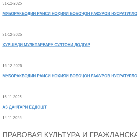
31-12-2025
МУБОРАКБОДИИ
РАИСИ НОҲИЯИ БОБОҶОН ҒАФУРОВ НУСРАТУЛЛО
31-12-2025
ХУРШЕДИ
МУЛКПАРВАРУ СУЛТОНИ ДОДГАР
16-12-2025
МУБОРАКБОДИИ
РАИСИ НОҲИЯИ БОБОҶОН ҒАФУРОВ НУСРАТУЛЛО
16-11-2025
АЗ
ДАФТАРИ ЁДДОШТ
14-11-2025
ПРАВОВАЯ КУЛЬТУРА И ГРАЖДАНС