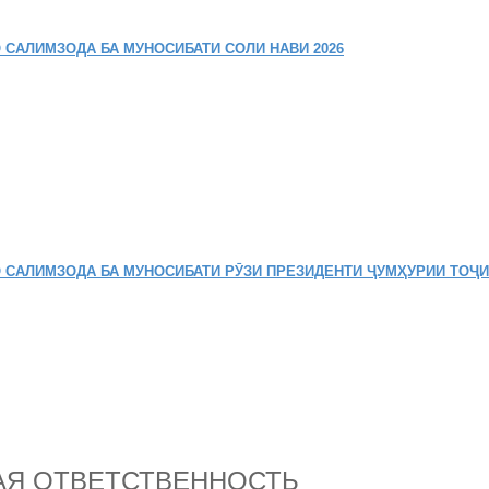
 САЛИМЗОДА БА МУНОСИБАТИ СОЛИ НАВИ 2026
 САЛИМЗОДА БА МУНОСИБАТИ РӮЗИ ПРЕЗИДЕНТИ ҶУМҲУРИИ ТОҶ
КАЯ ОТВЕТСТВЕННОСТЬ