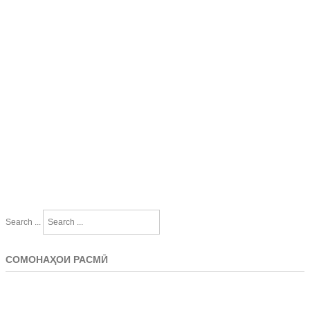
Search ...
СОМОНАҲОИ РАСМӢ