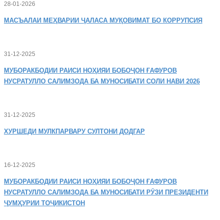
28-01-2026
МАСЪАЛАИ
МЕҲВАРИИ ҶАЛАСА МУҚОВИМАТ БО КОРРУПСИЯ
31-12-2025
МУБОРАКБОДИИ
РАИСИ НОҲИЯИ БОБОҶОН ҒАФУРОВ
НУСРАТУЛЛО САЛИМЗОДА БА МУНОСИБАТИ СОЛИ НАВИ 2026
31-12-2025
ХУРШЕДИ
МУЛКПАРВАРУ СУЛТОНИ ДОДГАР
16-12-2025
МУБОРАКБОДИИ
РАИСИ НОҲИЯИ БОБОҶОН ҒАФУРОВ
НУСРАТУЛЛО САЛИМЗОДА БА МУНОСИБАТИ РӮЗИ ПРЕЗИДЕНТИ
ҶУМҲУРИИ ТОҶИКИСТОН