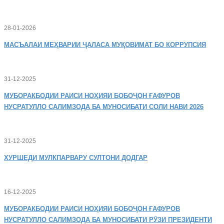
28-01-2026
МАСЪАЛАИ
МЕҲВАРИИ ҶАЛАСА МУҚОВИМАТ БО КОРРУПСИЯ
31-12-2025
МУБОРАКБОДИИ
РАИСИ НОҲИЯИ БОБОҶОН ҒАФУРОВ
НУСРАТУЛЛО САЛИМЗОДА БА МУНОСИБАТИ СОЛИ НАВИ 2026
31-12-2025
ХУРШЕДИ
МУЛКПАРВАРУ СУЛТОНИ ДОДГАР
16-12-2025
МУБОРАКБОДИИ
РАИСИ НОҲИЯИ БОБОҶОН ҒАФУРОВ
НУСРАТУЛЛО САЛИМЗОДА БА МУНОСИБАТИ РӮЗИ ПРЕЗИДЕНТИ