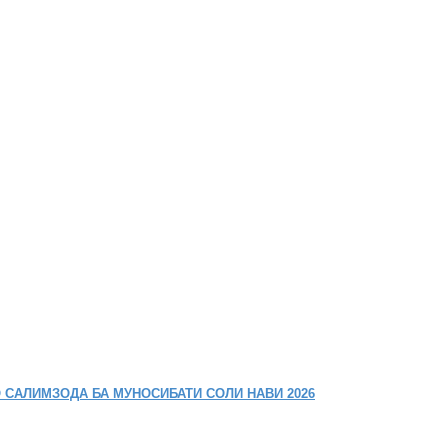
 САЛИМЗОДА БА МУНОСИБАТИ СОЛИ НАВИ 2026