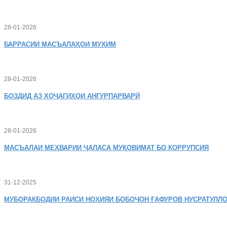
28-01-2026
БАРРАСИИ МАСЪАЛАҲОИ МУҲИМ
28-01-2026
БОЗДИД
АЗ ХОҶАГИҲОИ АНГУРПАРВАРӢ
28-01-2026
МАСЪАЛАИ
МЕҲВАРИИ ҶАЛАСА МУҚОВИМАТ БО КОРРУПСИЯ
31-12-2025
МУБОРАКБОДИИ
РАИСИ НОҲИЯИ БОБОҶОН ҒАФУРОВ НУСРАТУЛЛО