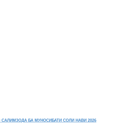
 САЛИМЗОДА БА МУНОСИБАТИ СОЛИ НАВИ 2026