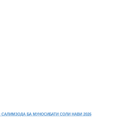
 САЛИМЗОДА БА МУНОСИБАТИ СОЛИ НАВИ 2026