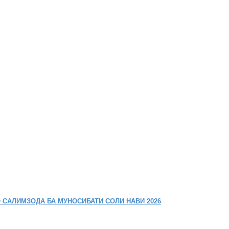
 САЛИМЗОДА БА МУНОСИБАТИ СОЛИ НАВИ 2026