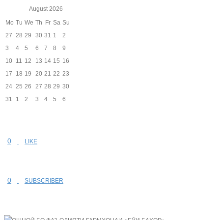
August
2026
Mo
Tu
We
Th
Fr
Sa
Su
27
28
29
30
31
1
2
3
4
5
6
7
8
9
10
11
12
13
14
15
16
17
18
19
20
21
22
23
24
25
26
27
28
29
30
31
1
2
3
4
5
6
0
LIKE
0
SUBSCRIBER