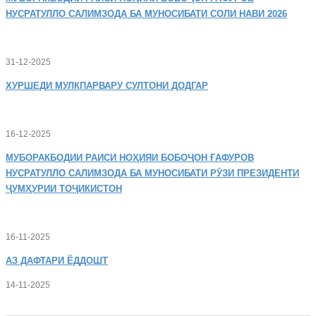
НУСРАТУЛЛО САЛИМЗОДА БА МУНОСИБАТИ СОЛИ НАВИ 2026
31-12-2025
ХУРШЕДИ
МУЛКПАРВАРУ СУЛТОНИ ДОДГАР
16-12-2025
МУБОРАКБОДИИ
РАИСИ НОҲИЯИ БОБОҶОН ҒАФУРОВ
НУСРАТУЛЛО САЛИМЗОДА БА МУНОСИБАТИ РӮЗИ ПРЕЗИДЕНТИ
ҶУМҲУРИИ ТОҶИКИСТОН
16-11-2025
АЗ
ДАФТАРИ ЁДДОШТ
14-11-2025