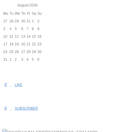
August
2026
Mo
Tu
We
Th
Fr
Sa
Su
27
28
29
30
31
1
2
3
4
5
6
7
8
9
10
11
12
13
14
15
16
17
18
19
20
21
22
23
24
25
26
27
28
29
30
31
1
2
3
4
5
6
0
LIKE
0
SUBSCRIBER