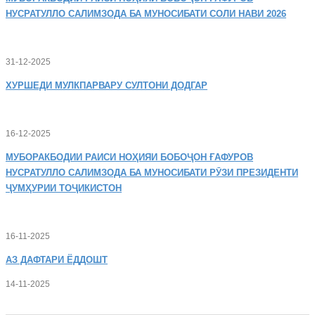
НУСРАТУЛЛО САЛИМЗОДА БА МУНОСИБАТИ СОЛИ НАВИ 2026
31-12-2025
ХУРШЕДИ
МУЛКПАРВАРУ СУЛТОНИ ДОДГАР
16-12-2025
МУБОРАКБОДИИ
РАИСИ НОҲИЯИ БОБОҶОН ҒАФУРОВ
НУСРАТУЛЛО САЛИМЗОДА БА МУНОСИБАТИ РӮЗИ ПРЕЗИДЕНТИ
ҶУМҲУРИИ ТОҶИКИСТОН
16-11-2025
АЗ
ДАФТАРИ ЁДДОШТ
14-11-2025