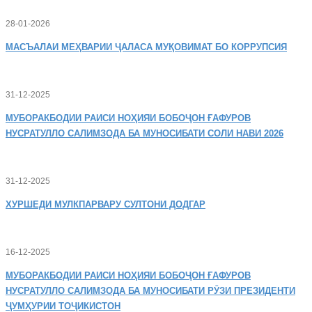
28-01-2026
МАСЪАЛАИ
МЕҲВАРИИ ҶАЛАСА МУҚОВИМАТ БО КОРРУПСИЯ
31-12-2025
МУБОРАКБОДИИ
РАИСИ НОҲИЯИ БОБОҶОН ҒАФУРОВ
НУСРАТУЛЛО САЛИМЗОДА БА МУНОСИБАТИ СОЛИ НАВИ 2026
31-12-2025
ХУРШЕДИ
МУЛКПАРВАРУ СУЛТОНИ ДОДГАР
16-12-2025
МУБОРАКБОДИИ
РАИСИ НОҲИЯИ БОБОҶОН ҒАФУРОВ
НУСРАТУЛЛО САЛИМЗОДА БА МУНОСИБАТИ РӮЗИ ПРЕЗИДЕНТИ
ҶУМҲУРИИ ТОҶИКИСТОН