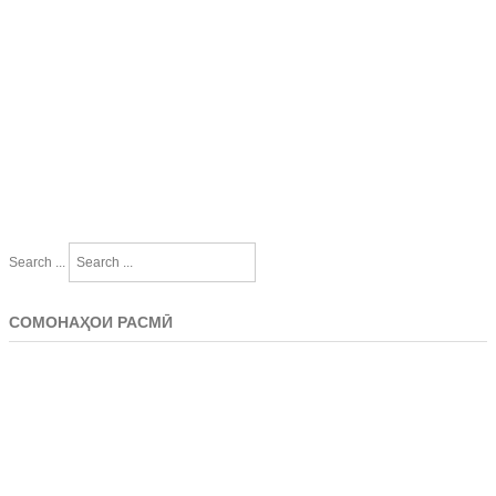
Search ...
СОМОНАҲОИ РАСМӢ