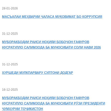
28-01-2026
МАСЪАЛАИ
МЕҲВАРИИ ҶАЛАСА МУҚОВИМАТ БО КОРРУПСИЯ
31-12-2025
МУБОРАКБОДИИ
РАИСИ НОҲИЯИ БОБОҶОН ҒАФУРОВ
НУСРАТУЛЛО САЛИМЗОДА БА МУНОСИБАТИ СОЛИ НАВИ 2026
31-12-2025
ХУРШЕДИ
МУЛКПАРВАРУ СУЛТОНИ ДОДГАР
16-12-2025
МУБОРАКБОДИИ
РАИСИ НОҲИЯИ БОБОҶОН ҒАФУРОВ
НУСРАТУЛЛО САЛИМЗОДА БА МУНОСИБАТИ РӮЗИ ПРЕЗИДЕНТИ
ҶУМҲУРИИ ТОҶИКИСТОН