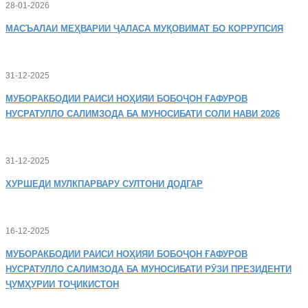
28-01-2026
МАСЪАЛАИ
МЕҲВАРИИ ҶАЛАСА МУҚОВИМАТ БО КОРРУПСИЯ
31-12-2025
МУБОРАКБОДИИ
РАИСИ НОҲИЯИ БОБОҶОН ҒАФУРОВ
НУСРАТУЛЛО САЛИМЗОДА БА МУНОСИБАТИ СОЛИ НАВИ 2026
31-12-2025
ХУРШЕДИ
МУЛКПАРВАРУ СУЛТОНИ ДОДГАР
16-12-2025
МУБОРАКБОДИИ
РАИСИ НОҲИЯИ БОБОҶОН ҒАФУРОВ
НУСРАТУЛЛО САЛИМЗОДА БА МУНОСИБАТИ РӮЗИ ПРЕЗИДЕНТИ
ҶУМҲУРИИ ТОҶИКИСТОН