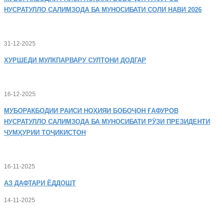
НУСРАТУЛЛО САЛИМЗОДА БА МУНОСИБАТИ СОЛИ НАВИ 2026
31-12-2025
ХУРШЕДИ
МУЛКПАРВАРУ СУЛТОНИ ДОДГАР
16-12-2025
МУБОРАКБОДИИ
РАИСИ НОҲИЯИ БОБОҶОН ҒАФУРОВ
НУСРАТУЛЛО САЛИМЗОДА БА МУНОСИБАТИ РӮЗИ ПРЕЗИДЕНТИ
ҶУМҲУРИИ ТОҶИКИСТОН
16-11-2025
АЗ
ДАФТАРИ ЁДДОШТ
14-11-2025