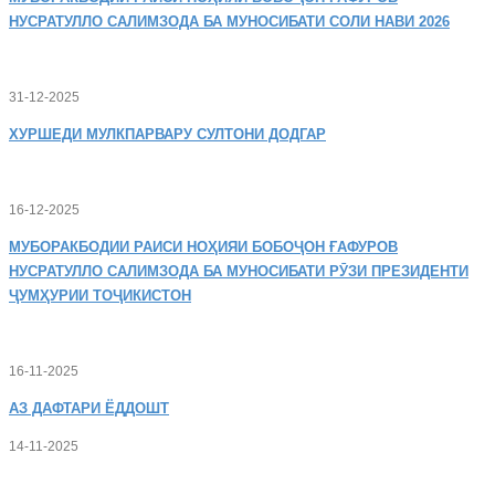
НУСРАТУЛЛО САЛИМЗОДА БА МУНОСИБАТИ СОЛИ НАВИ 2026
31-12-2025
ХУРШЕДИ
МУЛКПАРВАРУ СУЛТОНИ ДОДГАР
16-12-2025
МУБОРАКБОДИИ
РАИСИ НОҲИЯИ БОБОҶОН ҒАФУРОВ
НУСРАТУЛЛО САЛИМЗОДА БА МУНОСИБАТИ РӮЗИ ПРЕЗИДЕНТИ
ҶУМҲУРИИ ТОҶИКИСТОН
16-11-2025
АЗ
ДАФТАРИ ЁДДОШТ
14-11-2025