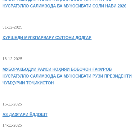
НУСРАТУЛЛО САЛИМЗОДА БА МУНОСИБАТИ СОЛИ НАВИ 2026
31-12-2025
ХУРШЕДИ
МУЛКПАРВАРУ СУЛТОНИ ДОДГАР
16-12-2025
МУБОРАКБОДИИ
РАИСИ НОҲИЯИ БОБОҶОН ҒАФУРОВ
НУСРАТУЛЛО САЛИМЗОДА БА МУНОСИБАТИ РӮЗИ ПРЕЗИДЕНТИ
ҶУМҲУРИИ ТОҶИКИСТОН
16-11-2025
АЗ
ДАФТАРИ ЁДДОШТ
14-11-2025