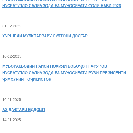
НУСРАТУЛЛО САЛИМЗОДА БА МУНОСИБАТИ СОЛИ НАВИ 2026
31-12-2025
ХУРШЕДИ
МУЛКПАРВАРУ СУЛТОНИ ДОДГАР
16-12-2025
МУБОРАКБОДИИ
РАИСИ НОҲИЯИ БОБОҶОН ҒАФУРОВ
НУСРАТУЛЛО САЛИМЗОДА БА МУНОСИБАТИ РӮЗИ ПРЕЗИДЕНТИ
ҶУМҲУРИИ ТОҶИКИСТОН
16-11-2025
АЗ
ДАФТАРИ ЁДДОШТ
14-11-2025