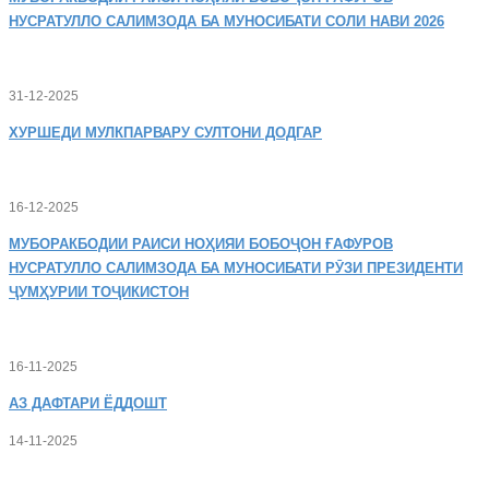
НУСРАТУЛЛО САЛИМЗОДА БА МУНОСИБАТИ СОЛИ НАВИ 2026
31-12-2025
ХУРШЕДИ
МУЛКПАРВАРУ СУЛТОНИ ДОДГАР
16-12-2025
МУБОРАКБОДИИ
РАИСИ НОҲИЯИ БОБОҶОН ҒАФУРОВ
НУСРАТУЛЛО САЛИМЗОДА БА МУНОСИБАТИ РӮЗИ ПРЕЗИДЕНТИ
ҶУМҲУРИИ ТОҶИКИСТОН
16-11-2025
АЗ
ДАФТАРИ ЁДДОШТ
14-11-2025