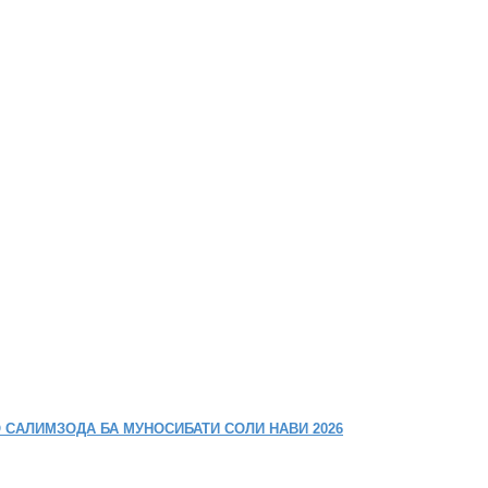
 САЛИМЗОДА БА МУНОСИБАТИ СОЛИ НАВИ 2026