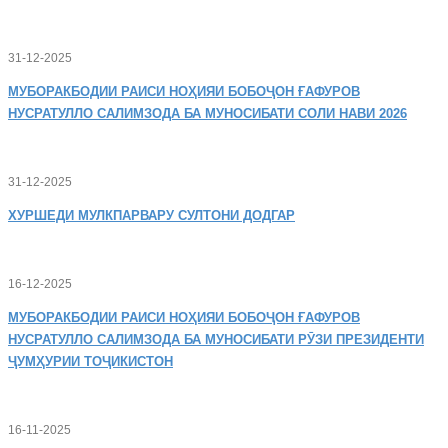
31-12-2025
МУБОРАКБОДИИ
РАИСИ НОҲИЯИ БОБОҶОН ҒАФУРОВ
НУСРАТУЛЛО САЛИМЗОДА БА МУНОСИБАТИ СОЛИ НАВИ 2026
31-12-2025
ХУРШЕДИ
МУЛКПАРВАРУ СУЛТОНИ ДОДГАР
16-12-2025
МУБОРАКБОДИИ
РАИСИ НОҲИЯИ БОБОҶОН ҒАФУРОВ
НУСРАТУЛЛО САЛИМЗОДА БА МУНОСИБАТИ РӮЗИ ПРЕЗИДЕНТИ
ҶУМҲУРИИ ТОҶИКИСТОН
16-11-2025