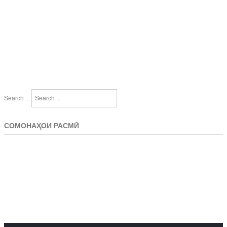
Search ...
СОМОНАҲОИ РАСМӢ