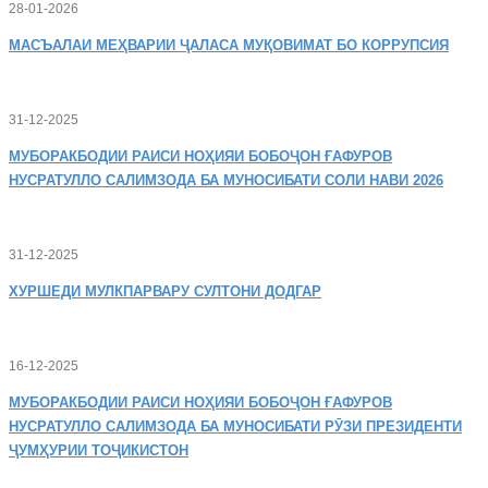
28-01-2026
МАСЪАЛАИ
МЕҲВАРИИ ҶАЛАСА МУҚОВИМАТ БО КОРРУПСИЯ
31-12-2025
МУБОРАКБОДИИ
РАИСИ НОҲИЯИ БОБОҶОН ҒАФУРОВ
НУСРАТУЛЛО САЛИМЗОДА БА МУНОСИБАТИ СОЛИ НАВИ 2026
31-12-2025
ХУРШЕДИ
МУЛКПАРВАРУ СУЛТОНИ ДОДГАР
16-12-2025
МУБОРАКБОДИИ
РАИСИ НОҲИЯИ БОБОҶОН ҒАФУРОВ
НУСРАТУЛЛО САЛИМЗОДА БА МУНОСИБАТИ РӮЗИ ПРЕЗИДЕНТИ
ҶУМҲУРИИ ТОҶИКИСТОН