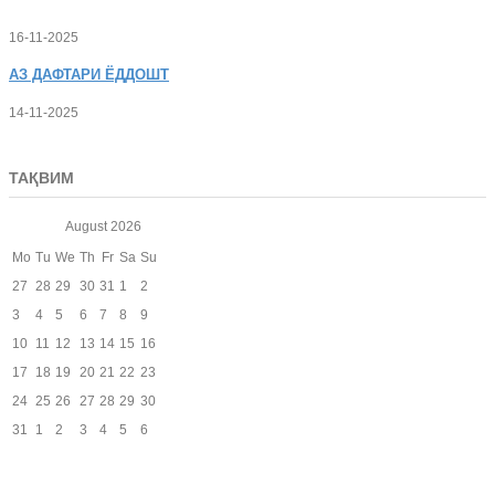
16-11-2025
АЗ
ДАФТАРИ ЁДДОШТ
14-11-2025
ТАҚВИМ
August
2026
Mo
Tu
We
Th
Fr
Sa
Su
27
28
29
30
31
1
2
3
4
5
6
7
8
9
10
11
12
13
14
15
16
17
18
19
20
21
22
23
24
25
26
27
28
29
30
31
1
2
3
4
5
6