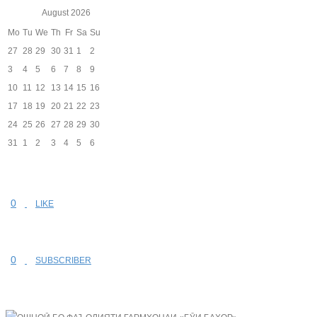
August
2026
Mo
Tu
We
Th
Fr
Sa
Su
27
28
29
30
31
1
2
3
4
5
6
7
8
9
10
11
12
13
14
15
16
17
18
19
20
21
22
23
24
25
26
27
28
29
30
31
1
2
3
4
5
6
0
LIKE
0
SUBSCRIBER