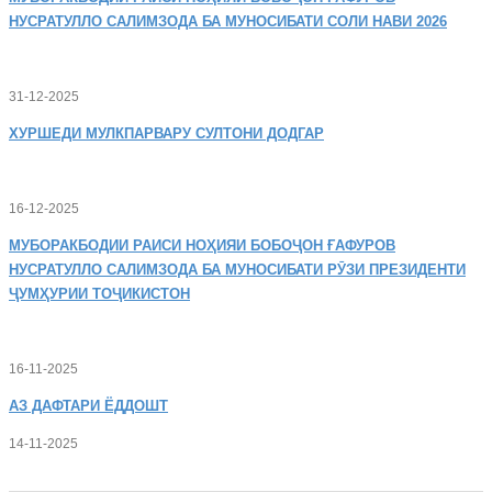
НУСРАТУЛЛО САЛИМЗОДА БА МУНОСИБАТИ СОЛИ НАВИ 2026
31-12-2025
ХУРШЕДИ
МУЛКПАРВАРУ СУЛТОНИ ДОДГАР
16-12-2025
МУБОРАКБОДИИ
РАИСИ НОҲИЯИ БОБОҶОН ҒАФУРОВ
НУСРАТУЛЛО САЛИМЗОДА БА МУНОСИБАТИ РӮЗИ ПРЕЗИДЕНТИ
ҶУМҲУРИИ ТОҶИКИСТОН
16-11-2025
АЗ
ДАФТАРИ ЁДДОШТ
14-11-2025