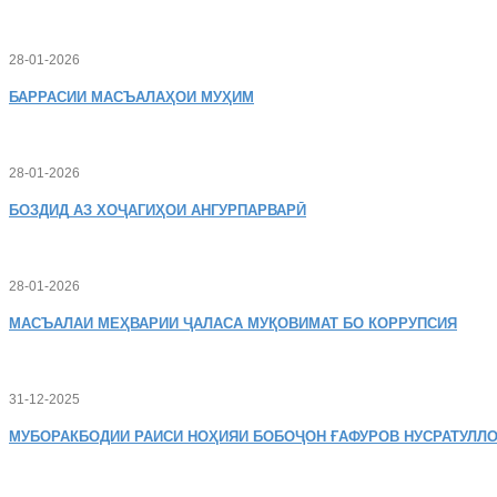
28-01-2026
БАРРАСИИ МАСЪАЛАҲОИ МУҲИМ
28-01-2026
БОЗДИД
АЗ ХОҶАГИҲОИ АНГУРПАРВАРӢ
28-01-2026
МАСЪАЛАИ
МЕҲВАРИИ ҶАЛАСА МУҚОВИМАТ БО КОРРУПСИЯ
31-12-2025
МУБОРАКБОДИИ
РАИСИ НОҲИЯИ БОБОҶОН ҒАФУРОВ НУСРАТУЛЛО