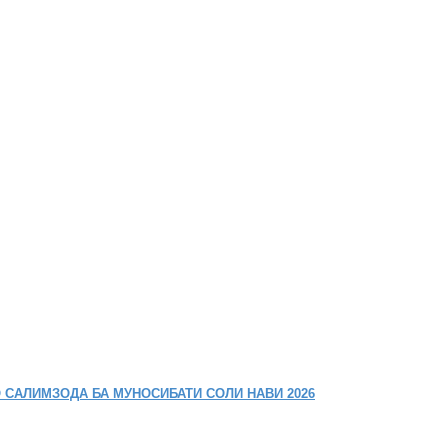
 САЛИМЗОДА БА МУНОСИБАТИ СОЛИ НАВИ 2026