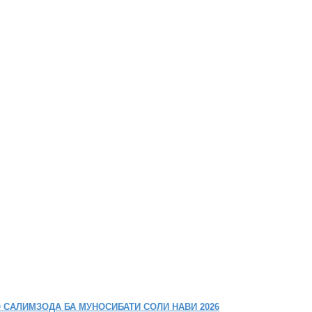
 САЛИМЗОДА БА МУНОСИБАТИ СОЛИ НАВИ 2026