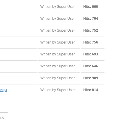
Written by Super User
Hits: 660
Written by Super User
Hits: 764
Written by Super User
Hits: 752
Written by Super User
Hits: 756
Written by Super User
Hits: 693
Written by Super User
Hits: 646
Written by Super User
Hits: 909
ницы
Written by Super User
Hits: 814
End