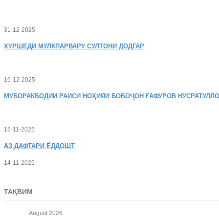
31-12-2025
ХУРШЕДИ
МУЛКПАРВАРУ СУЛТОНИ ДОДГАР
16-12-2025
МУБОРАКБОДИИ
РАИСИ НОҲИЯИ БОБОҶОН ҒАФУРОВ НУСРАТУЛЛО
16-11-2025
АЗ
ДАФТАРИ ЁДДОШТ
14-11-2025
ТАҚВИМ
August
2026