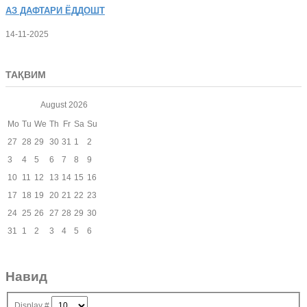
АЗ
ДАФТАРИ ЁДДОШТ
14-11-2025
ТАҚВИМ
August
2026
Mo
Tu
We
Th
Fr
Sa
Su
27
28
29
30
31
1
2
3
4
5
6
7
8
9
10
11
12
13
14
15
16
17
18
19
20
21
22
23
24
25
26
27
28
29
30
31
1
2
3
4
5
6
Навид
Display #