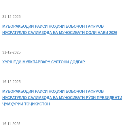
31-12-2025
МУБОРАКБОДИИ
РАИСИ НОҲИЯИ БОБОҶОН ҒАФУРОВ
НУСРАТУЛЛО САЛИМЗОДА БА МУНОСИБАТИ СОЛИ НАВИ 2026
31-12-2025
ХУРШЕДИ
МУЛКПАРВАРУ СУЛТОНИ ДОДГАР
16-12-2025
МУБОРАКБОДИИ
РАИСИ НОҲИЯИ БОБОҶОН ҒАФУРОВ
НУСРАТУЛЛО САЛИМЗОДА БА МУНОСИБАТИ РӮЗИ ПРЕЗИДЕНТИ
ҶУМҲУРИИ ТОҶИКИСТОН
16-11-2025