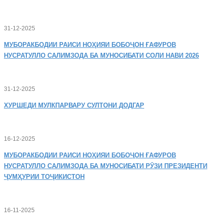
31-12-2025
МУБОРАКБОДИИ
РАИСИ НОҲИЯИ БОБОҶОН ҒАФУРОВ
НУСРАТУЛЛО САЛИМЗОДА БА МУНОСИБАТИ СОЛИ НАВИ 2026
31-12-2025
ХУРШЕДИ
МУЛКПАРВАРУ СУЛТОНИ ДОДГАР
16-12-2025
МУБОРАКБОДИИ
РАИСИ НОҲИЯИ БОБОҶОН ҒАФУРОВ
НУСРАТУЛЛО САЛИМЗОДА БА МУНОСИБАТИ РӮЗИ ПРЕЗИДЕНТИ
ҶУМҲУРИИ ТОҶИКИСТОН
16-11-2025