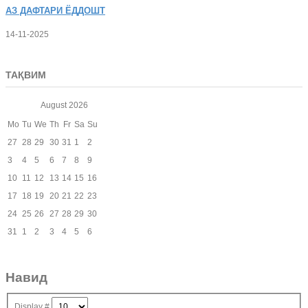
АЗ
ДАФТАРИ ЁДДОШТ
14-11-2025
ТАҚВИМ
August
2026
Mo
Tu
We
Th
Fr
Sa
Su
27
28
29
30
31
1
2
3
4
5
6
7
8
9
10
11
12
13
14
15
16
17
18
19
20
21
22
23
24
25
26
27
28
29
30
31
1
2
3
4
5
6
Навид
Display #