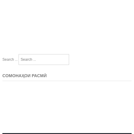
Search ...
СОМОНАҲОИ РАСМӢ