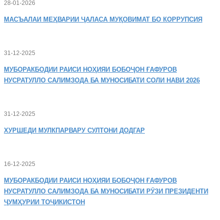
28-01-2026
МАСЪАЛАИ
МЕҲВАРИИ ҶАЛАСА МУҚОВИМАТ БО КОРРУПСИЯ
31-12-2025
МУБОРАКБОДИИ
РАИСИ НОҲИЯИ БОБОҶОН ҒАФУРОВ
НУСРАТУЛЛО САЛИМЗОДА БА МУНОСИБАТИ СОЛИ НАВИ 2026
31-12-2025
ХУРШЕДИ
МУЛКПАРВАРУ СУЛТОНИ ДОДГАР
16-12-2025
МУБОРАКБОДИИ
РАИСИ НОҲИЯИ БОБОҶОН ҒАФУРОВ
НУСРАТУЛЛО САЛИМЗОДА БА МУНОСИБАТИ РӮЗИ ПРЕЗИДЕНТИ
ҶУМҲУРИИ ТОҶИКИСТОН