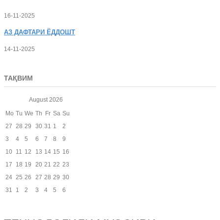
16-11-2025
АЗ
ДАФТАРИ ЁДДОШТ
14-11-2025
ТАҚВИМ
August
2026
Mo
Tu
We
Th
Fr
Sa
Su
27
28
29
30
31
1
2
3
4
5
6
7
8
9
10
11
12
13
14
15
16
17
18
19
20
21
22
23
24
25
26
27
28
29
30
31
1
2
3
4
5
6