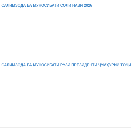
 САЛИМЗОДА БА МУНОСИБАТИ СОЛИ НАВИ 2026
 САЛИМЗОДА БА МУНОСИБАТИ РӮЗИ ПРЕЗИДЕНТИ ҶУМҲУРИИ ТОҶ