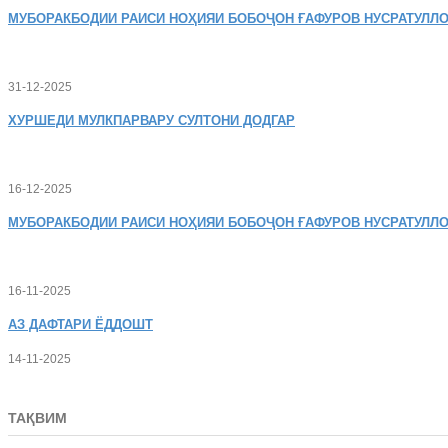
МУБОРАКБОДИИ
РАИСИ НОҲИЯИ БОБОҶОН ҒАФУРОВ НУСРАТУЛЛО
31-12-2025
ХУРШЕДИ
МУЛКПАРВАРУ СУЛТОНИ ДОДГАР
16-12-2025
МУБОРАКБОДИИ
РАИСИ НОҲИЯИ БОБОҶОН ҒАФУРОВ НУСРАТУЛЛО
16-11-2025
АЗ
ДАФТАРИ ЁДДОШТ
14-11-2025
ТАҚВИМ