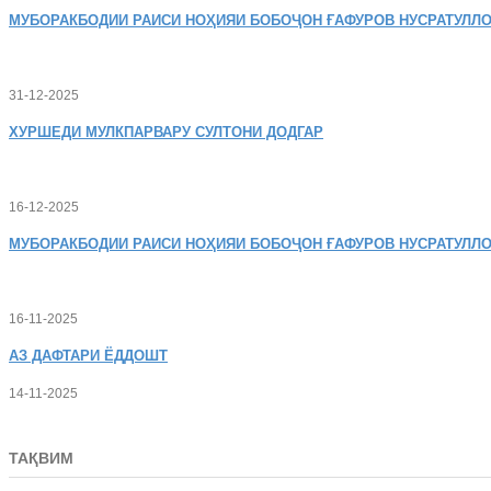
МУБОРАКБОДИИ
РАИСИ НОҲИЯИ БОБОҶОН ҒАФУРОВ НУСРАТУЛЛО
31-12-2025
ХУРШЕДИ
МУЛКПАРВАРУ СУЛТОНИ ДОДГАР
16-12-2025
МУБОРАКБОДИИ
РАИСИ НОҲИЯИ БОБОҶОН ҒАФУРОВ НУСРАТУЛЛО
16-11-2025
АЗ
ДАФТАРИ ЁДДОШТ
14-11-2025
ТАҚВИМ