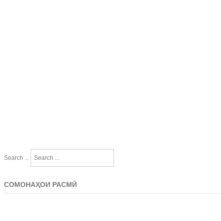
Search ...
СОМОНАҲОИ РАСМӢ