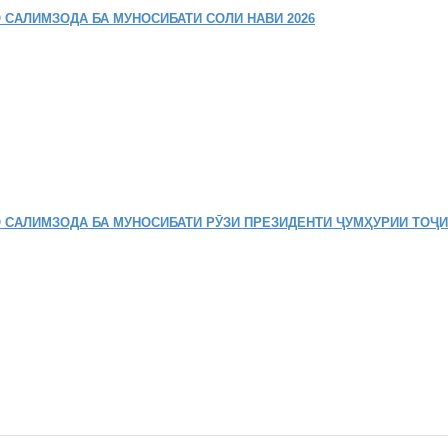
 САЛИМЗОДА БА МУНОСИБАТИ СОЛИ НАВИ 2026
 САЛИМЗОДА БА МУНОСИБАТИ РӮЗИ ПРЕЗИДЕНТИ ҶУМҲУРИИ ТОҶ