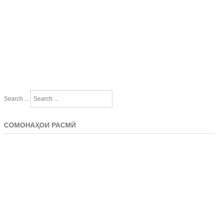
Search ...
СОМОНАҲОИ РАСМӢ