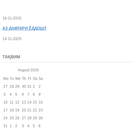
16-11-2025
АЗ
ДАФТАРИ ЁДДОШТ
14-11-2025
ТАҚВИМ
August
2026
Mo
Tu
We
Th
Fr
Sa
Su
27
28
29
30
31
1
2
3
4
5
6
7
8
9
10
11
12
13
14
15
16
17
18
19
20
21
22
23
24
25
26
27
28
29
30
31
1
2
3
4
5
6