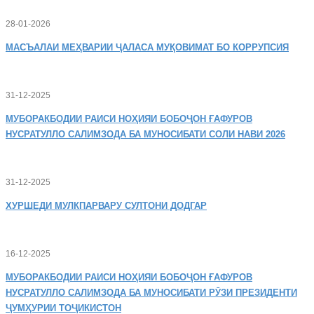
28-01-2026
МАСЪАЛАИ
МЕҲВАРИИ ҶАЛАСА МУҚОВИМАТ БО КОРРУПСИЯ
31-12-2025
МУБОРАКБОДИИ
РАИСИ НОҲИЯИ БОБОҶОН ҒАФУРОВ
НУСРАТУЛЛО САЛИМЗОДА БА МУНОСИБАТИ СОЛИ НАВИ 2026
31-12-2025
ХУРШЕДИ
МУЛКПАРВАРУ СУЛТОНИ ДОДГАР
16-12-2025
МУБОРАКБОДИИ
РАИСИ НОҲИЯИ БОБОҶОН ҒАФУРОВ
НУСРАТУЛЛО САЛИМЗОДА БА МУНОСИБАТИ РӮЗИ ПРЕЗИДЕНТИ
ҶУМҲУРИИ ТОҶИКИСТОН