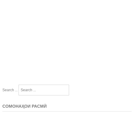
Search ...
СОМОНАҲОИ РАСМӢ