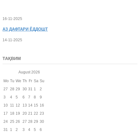
16-11-2025
АЗ
ДАФТАРИ ЁДДОШТ
14-11-2025
ТАҚВИМ
August
2026
Mo
Tu
We
Th
Fr
Sa
Su
27
28
29
30
31
1
2
3
4
5
6
7
8
9
10
11
12
13
14
15
16
17
18
19
20
21
22
23
24
25
26
27
28
29
30
31
1
2
3
4
5
6