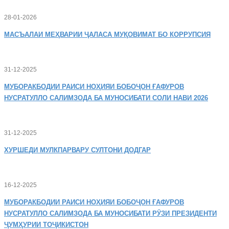
28-01-2026
МАСЪАЛАИ
МЕҲВАРИИ ҶАЛАСА МУҚОВИМАТ БО КОРРУПСИЯ
31-12-2025
МУБОРАКБОДИИ
РАИСИ НОҲИЯИ БОБОҶОН ҒАФУРОВ
НУСРАТУЛЛО САЛИМЗОДА БА МУНОСИБАТИ СОЛИ НАВИ 2026
31-12-2025
ХУРШЕДИ
МУЛКПАРВАРУ СУЛТОНИ ДОДГАР
16-12-2025
МУБОРАКБОДИИ
РАИСИ НОҲИЯИ БОБОҶОН ҒАФУРОВ
НУСРАТУЛЛО САЛИМЗОДА БА МУНОСИБАТИ РӮЗИ ПРЕЗИДЕНТИ
ҶУМҲУРИИ ТОҶИКИСТОН