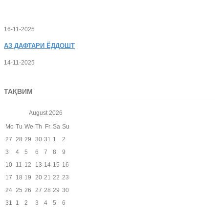
16-11-2025
АЗ
ДАФТАРИ ЁДДОШТ
14-11-2025
ТАҚВИМ
August
2026
Mo
Tu
We
Th
Fr
Sa
Su
27
28
29
30
31
1
2
3
4
5
6
7
8
9
10
11
12
13
14
15
16
17
18
19
20
21
22
23
24
25
26
27
28
29
30
31
1
2
3
4
5
6