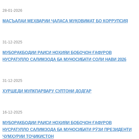
28-01-2026
МАСЪАЛАИ
МЕҲВАРИИ ҶАЛАСА МУҚОВИМАТ БО КОРРУПСИЯ
31-12-2025
МУБОРАКБОДИИ
РАИСИ НОҲИЯИ БОБОҶОН ҒАФУРОВ
НУСРАТУЛЛО САЛИМЗОДА БА МУНОСИБАТИ СОЛИ НАВИ 2026
31-12-2025
ХУРШЕДИ
МУЛКПАРВАРУ СУЛТОНИ ДОДГАР
16-12-2025
МУБОРАКБОДИИ
РАИСИ НОҲИЯИ БОБОҶОН ҒАФУРОВ
НУСРАТУЛЛО САЛИМЗОДА БА МУНОСИБАТИ РӮЗИ ПРЕЗИДЕНТИ
ҶУМҲУРИИ ТОҶИКИСТОН