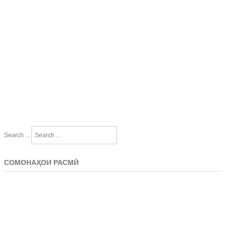
Search ...
СОМОНАҲОИ РАСМӢ