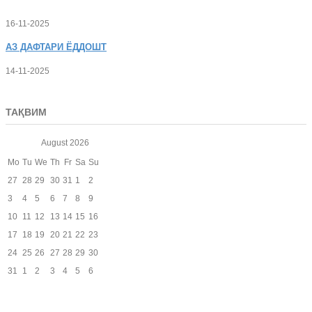
16-11-2025
АЗ
ДАФТАРИ ЁДДОШТ
14-11-2025
ТАҚВИМ
August
2026
Mo
Tu
We
Th
Fr
Sa
Su
27
28
29
30
31
1
2
3
4
5
6
7
8
9
10
11
12
13
14
15
16
17
18
19
20
21
22
23
24
25
26
27
28
29
30
31
1
2
3
4
5
6