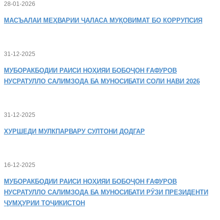
28-01-2026
МАСЪАЛАИ
МЕҲВАРИИ ҶАЛАСА МУҚОВИМАТ БО КОРРУПСИЯ
31-12-2025
МУБОРАКБОДИИ
РАИСИ НОҲИЯИ БОБОҶОН ҒАФУРОВ
НУСРАТУЛЛО САЛИМЗОДА БА МУНОСИБАТИ СОЛИ НАВИ 2026
31-12-2025
ХУРШЕДИ
МУЛКПАРВАРУ СУЛТОНИ ДОДГАР
16-12-2025
МУБОРАКБОДИИ
РАИСИ НОҲИЯИ БОБОҶОН ҒАФУРОВ
НУСРАТУЛЛО САЛИМЗОДА БА МУНОСИБАТИ РӮЗИ ПРЕЗИДЕНТИ
ҶУМҲУРИИ ТОҶИКИСТОН