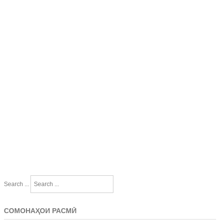
Search ...
СОМОНАҲОИ РАСМӢ