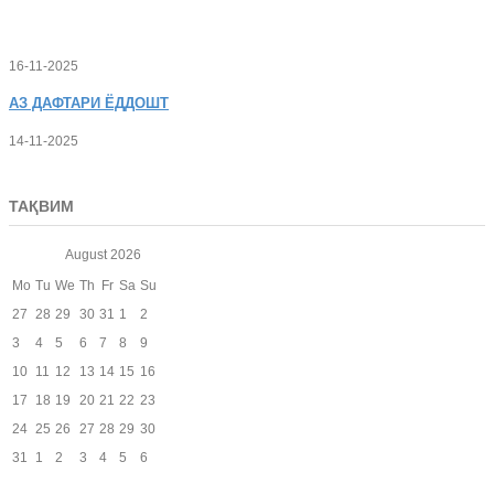
16-11-2025
АЗ
ДАФТАРИ ЁДДОШТ
14-11-2025
ТАҚВИМ
August
2026
Mo
Tu
We
Th
Fr
Sa
Su
27
28
29
30
31
1
2
3
4
5
6
7
8
9
10
11
12
13
14
15
16
17
18
19
20
21
22
23
24
25
26
27
28
29
30
31
1
2
3
4
5
6