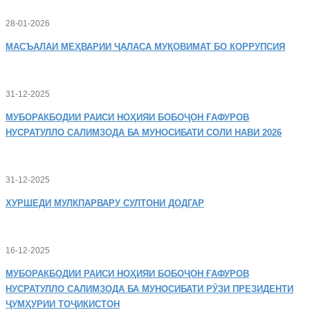
28-01-2026
МАСЪАЛАИ
МЕҲВАРИИ ҶАЛАСА МУҚОВИМАТ БО КОРРУПСИЯ
31-12-2025
МУБОРАКБОДИИ
РАИСИ НОҲИЯИ БОБОҶОН ҒАФУРОВ
НУСРАТУЛЛО САЛИМЗОДА БА МУНОСИБАТИ СОЛИ НАВИ 2026
31-12-2025
ХУРШЕДИ
МУЛКПАРВАРУ СУЛТОНИ ДОДГАР
16-12-2025
МУБОРАКБОДИИ
РАИСИ НОҲИЯИ БОБОҶОН ҒАФУРОВ
НУСРАТУЛЛО САЛИМЗОДА БА МУНОСИБАТИ РӮЗИ ПРЕЗИДЕНТИ
ҶУМҲУРИИ ТОҶИКИСТОН