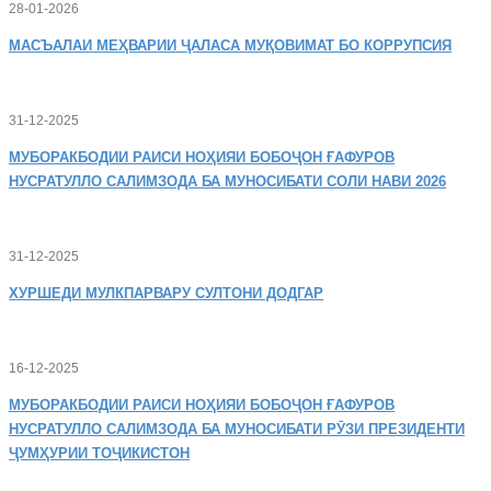
28-01-2026
МАСЪАЛАИ
МЕҲВАРИИ ҶАЛАСА МУҚОВИМАТ БО КОРРУПСИЯ
31-12-2025
МУБОРАКБОДИИ
РАИСИ НОҲИЯИ БОБОҶОН ҒАФУРОВ
НУСРАТУЛЛО САЛИМЗОДА БА МУНОСИБАТИ СОЛИ НАВИ 2026
31-12-2025
ХУРШЕДИ
МУЛКПАРВАРУ СУЛТОНИ ДОДГАР
16-12-2025
МУБОРАКБОДИИ
РАИСИ НОҲИЯИ БОБОҶОН ҒАФУРОВ
НУСРАТУЛЛО САЛИМЗОДА БА МУНОСИБАТИ РӮЗИ ПРЕЗИДЕНТИ
ҶУМҲУРИИ ТОҶИКИСТОН