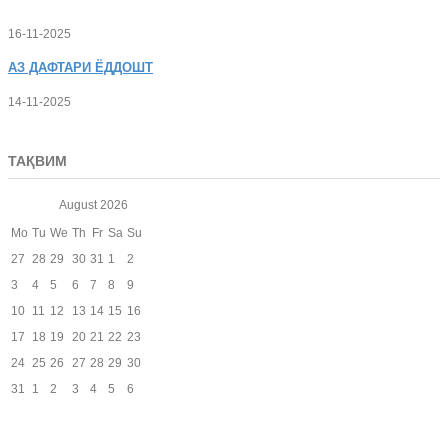
16-11-2025
АЗ
ДАФТАРИ ЁДДОШТ
14-11-2025
ТАҚВИМ
August
2026
Mo
Tu
We
Th
Fr
Sa
Su
27
28
29
30
31
1
2
3
4
5
6
7
8
9
10
11
12
13
14
15
16
17
18
19
20
21
22
23
24
25
26
27
28
29
30
31
1
2
3
4
5
6