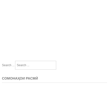
Search ...
СОМОНАҲОИ РАСМӢ