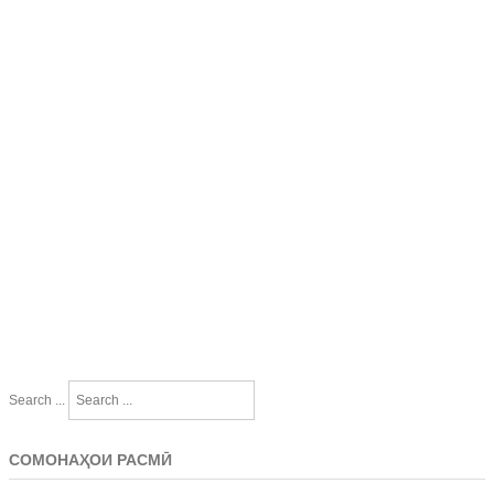
Search ...
СОМОНАҲОИ РАСМӢ