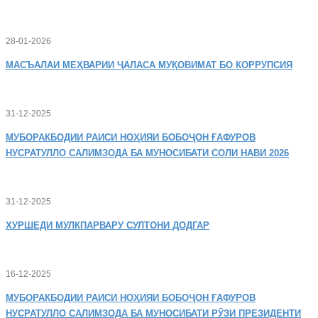
28-01-2026
МАСЪАЛАИ
МЕҲВАРИИ ҶАЛАСА МУҚОВИМАТ БО КОРРУПСИЯ
31-12-2025
МУБОРАКБОДИИ
РАИСИ НОҲИЯИ БОБОҶОН ҒАФУРОВ
НУСРАТУЛЛО САЛИМЗОДА БА МУНОСИБАТИ СОЛИ НАВИ 2026
31-12-2025
ХУРШЕДИ
МУЛКПАРВАРУ СУЛТОНИ ДОДГАР
16-12-2025
МУБОРАКБОДИИ
РАИСИ НОҲИЯИ БОБОҶОН ҒАФУРОВ
НУСРАТУЛЛО САЛИМЗОДА БА МУНОСИБАТИ РӮЗИ ПРЕЗИДЕНТИ