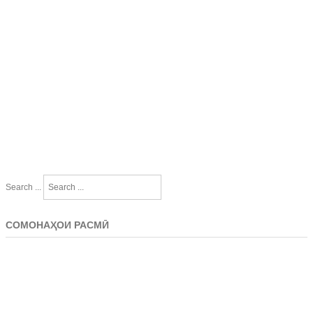
Search ...
СОМОНАҲОИ РАСМӢ