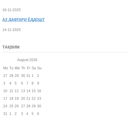
16-11-2025
АЗ
ДАФТАРИ ЁДДОШТ
14-11-2025
ТАҚВИМ
August
2026
Mo
Tu
We
Th
Fr
Sa
Su
27
28
29
30
31
1
2
3
4
5
6
7
8
9
10
11
12
13
14
15
16
17
18
19
20
21
22
23
24
25
26
27
28
29
30
31
1
2
3
4
5
6