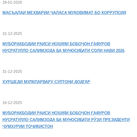
28-01-2026
МАСЪАЛАИ
МЕҲВАРИИ ҶАЛАСА МУҚОВИМАТ БО КОРРУПСИЯ
31-12-2025
МУБОРАКБОДИИ
РАИСИ НОҲИЯИ БОБОҶОН ҒАФУРОВ
НУСРАТУЛЛО САЛИМЗОДА БА МУНОСИБАТИ СОЛИ НАВИ 2026
31-12-2025
ХУРШЕДИ
МУЛКПАРВАРУ СУЛТОНИ ДОДГАР
16-12-2025
МУБОРАКБОДИИ
РАИСИ НОҲИЯИ БОБОҶОН ҒАФУРОВ
НУСРАТУЛЛО САЛИМЗОДА БА МУНОСИБАТИ РӮЗИ ПРЕЗИДЕНТИ
ҶУМҲУРИИ ТОҶИКИСТОН