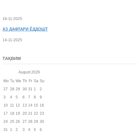
16-11-2025
АЗ
ДАФТАРИ ЁДДОШТ
14-11-2025
ТАҚВИМ
August
2026
Mo
Tu
We
Th
Fr
Sa
Su
27
28
29
30
31
1
2
3
4
5
6
7
8
9
10
11
12
13
14
15
16
17
18
19
20
21
22
23
24
25
26
27
28
29
30
31
1
2
3
4
5
6