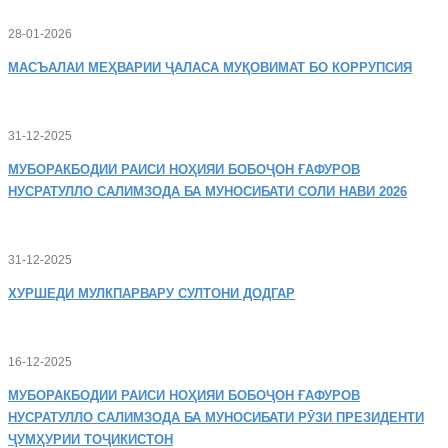
28-01-2026
МАСЪАЛАИ
МЕҲВАРИИ ҶАЛАСА МУҚОВИМАТ БО КОРРУПСИЯ
31-12-2025
МУБОРАКБОДИИ
РАИСИ НОҲИЯИ БОБОҶОН ҒАФУРОВ
НУСРАТУЛЛО САЛИМЗОДА БА МУНОСИБАТИ СОЛИ НАВИ 2026
31-12-2025
ХУРШЕДИ
МУЛКПАРВАРУ СУЛТОНИ ДОДГАР
16-12-2025
МУБОРАКБОДИИ
РАИСИ НОҲИЯИ БОБОҶОН ҒАФУРОВ
НУСРАТУЛЛО САЛИМЗОДА БА МУНОСИБАТИ РӮЗИ ПРЕЗИДЕНТИ
ҶУМҲУРИИ ТОҶИКИСТОН