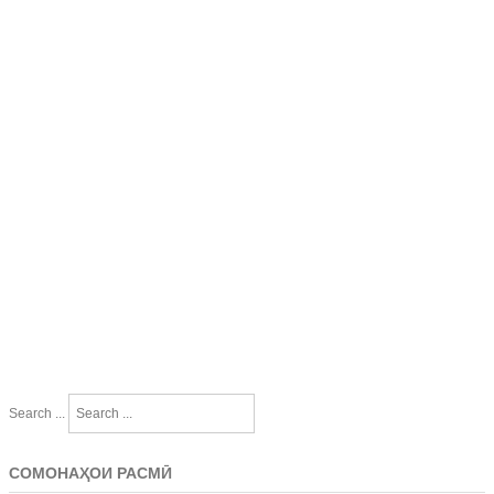
Search ...
СОМОНАҲОИ РАСМӢ