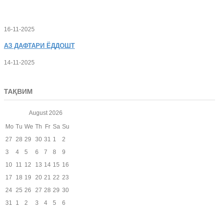
16-11-2025
АЗ
ДАФТАРИ ЁДДОШТ
14-11-2025
ТАҚВИМ
August
2026
Mo
Tu
We
Th
Fr
Sa
Su
27
28
29
30
31
1
2
3
4
5
6
7
8
9
10
11
12
13
14
15
16
17
18
19
20
21
22
23
24
25
26
27
28
29
30
31
1
2
3
4
5
6