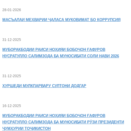
28-01-2026
МАСЪАЛАИ
МЕҲВАРИИ ҶАЛАСА МУҚОВИМАТ БО КОРРУПСИЯ
31-12-2025
МУБОРАКБОДИИ
РАИСИ НОҲИЯИ БОБОҶОН ҒАФУРОВ
НУСРАТУЛЛО САЛИМЗОДА БА МУНОСИБАТИ СОЛИ НАВИ 2026
31-12-2025
ХУРШЕДИ
МУЛКПАРВАРУ СУЛТОНИ ДОДГАР
16-12-2025
МУБОРАКБОДИИ
РАИСИ НОҲИЯИ БОБОҶОН ҒАФУРОВ
НУСРАТУЛЛО САЛИМЗОДА БА МУНОСИБАТИ РӮЗИ ПРЕЗИДЕНТИ
ҶУМҲУРИИ ТОҶИКИСТОН