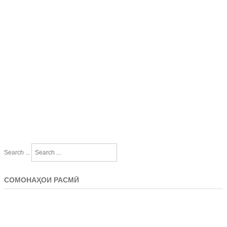
Search ...
СОМОНАҲОИ РАСМӢ