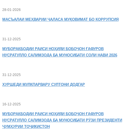
28-01-2026
МАСЪАЛАИ
МЕҲВАРИИ ҶАЛАСА МУҚОВИМАТ БО КОРРУПСИЯ
31-12-2025
МУБОРАКБОДИИ
РАИСИ НОҲИЯИ БОБОҶОН ҒАФУРОВ
НУСРАТУЛЛО САЛИМЗОДА БА МУНОСИБАТИ СОЛИ НАВИ 2026
31-12-2025
ХУРШЕДИ
МУЛКПАРВАРУ СУЛТОНИ ДОДГАР
16-12-2025
МУБОРАКБОДИИ
РАИСИ НОҲИЯИ БОБОҶОН ҒАФУРОВ
НУСРАТУЛЛО САЛИМЗОДА БА МУНОСИБАТИ РӮЗИ ПРЕЗИДЕНТИ
ҶУМҲУРИИ ТОҶИКИСТОН