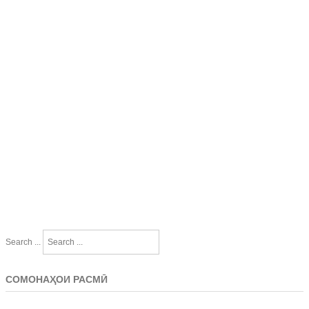
Search ...
СОМОНАҲОИ РАСМӢ