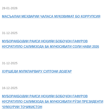
28-01-2026
МАСЪАЛАИ
МЕҲВАРИИ ҶАЛАСА МУҚОВИМАТ БО КОРРУПСИЯ
31-12-2025
МУБОРАКБОДИИ
РАИСИ НОҲИЯИ БОБОҶОН ҒАФУРОВ
НУСРАТУЛЛО САЛИМЗОДА БА МУНОСИБАТИ СОЛИ НАВИ 2026
31-12-2025
ХУРШЕДИ
МУЛКПАРВАРУ СУЛТОНИ ДОДГАР
16-12-2025
МУБОРАКБОДИИ
РАИСИ НОҲИЯИ БОБОҶОН ҒАФУРОВ
НУСРАТУЛЛО САЛИМЗОДА БА МУНОСИБАТИ РӮЗИ ПРЕЗИДЕНТИ
ҶУМҲУРИИ ТОҶИКИСТОН