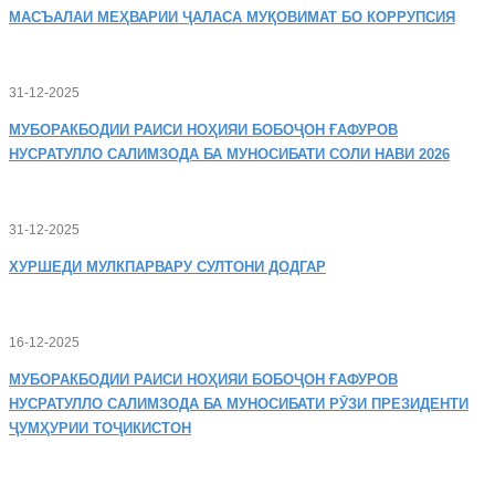
МАСЪАЛАИ
МЕҲВАРИИ ҶАЛАСА МУҚОВИМАТ БО КОРРУПСИЯ
31-12-2025
МУБОРАКБОДИИ
РАИСИ НОҲИЯИ БОБОҶОН ҒАФУРОВ
НУСРАТУЛЛО САЛИМЗОДА БА МУНОСИБАТИ СОЛИ НАВИ 2026
31-12-2025
ХУРШЕДИ
МУЛКПАРВАРУ СУЛТОНИ ДОДГАР
16-12-2025
МУБОРАКБОДИИ
РАИСИ НОҲИЯИ БОБОҶОН ҒАФУРОВ
НУСРАТУЛЛО САЛИМЗОДА БА МУНОСИБАТИ РӮЗИ ПРЕЗИДЕНТИ
ҶУМҲУРИИ ТОҶИКИСТОН