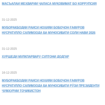
МАСЪАЛАИ
МЕҲВАРИИ ҶАЛАСА МУҚОВИМАТ БО КОРРУПСИЯ
31-12-2025
МУБОРАКБОДИИ
РАИСИ НОҲИЯИ БОБОҶОН ҒАФУРОВ
НУСРАТУЛЛО САЛИМЗОДА БА МУНОСИБАТИ СОЛИ НАВИ 2026
31-12-2025
ХУРШЕДИ
МУЛКПАРВАРУ СУЛТОНИ ДОДГАР
16-12-2025
МУБОРАКБОДИИ
РАИСИ НОҲИЯИ БОБОҶОН ҒАФУРОВ
НУСРАТУЛЛО САЛИМЗОДА БА МУНОСИБАТИ РӮЗИ ПРЕЗИДЕНТИ
ҶУМҲУРИИ ТОҶИКИСТОН