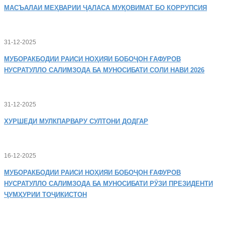
МАСЪАЛАИ
МЕҲВАРИИ ҶАЛАСА МУҚОВИМАТ БО КОРРУПСИЯ
31-12-2025
МУБОРАКБОДИИ
РАИСИ НОҲИЯИ БОБОҶОН ҒАФУРОВ
НУСРАТУЛЛО САЛИМЗОДА БА МУНОСИБАТИ СОЛИ НАВИ 2026
31-12-2025
ХУРШЕДИ
МУЛКПАРВАРУ СУЛТОНИ ДОДГАР
16-12-2025
МУБОРАКБОДИИ
РАИСИ НОҲИЯИ БОБОҶОН ҒАФУРОВ
НУСРАТУЛЛО САЛИМЗОДА БА МУНОСИБАТИ РӮЗИ ПРЕЗИДЕНТИ
ҶУМҲУРИИ ТОҶИКИСТОН